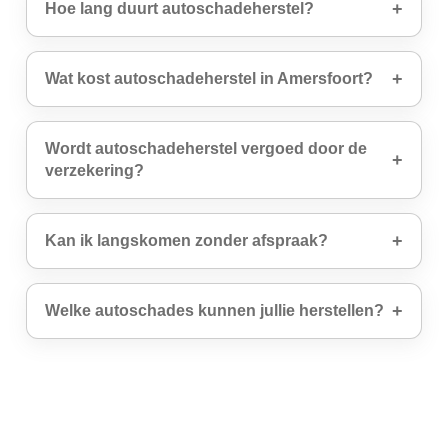
Hoe lang duurt autoschadeherstel?
Wat kost autoschadeherstel in Amersfoort?
Wordt autoschadeherstel vergoed door de
verzekering?
Kan ik langskomen zonder afspraak?
Welke autoschades kunnen jullie herstellen?