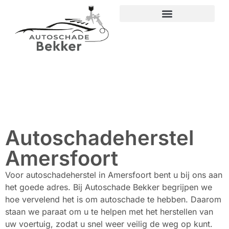
Autoschadeherstel
Amersfoort
Voor autoschadeherstel in Amersfoort bent u bij ons aan
het goede adres. Bij Autoschade Bekker begrijpen we
hoe vervelend het is om autoschade te hebben. Daarom
staan we paraat om u te helpen met het herstellen van
uw voertuig, zodat u snel weer veilig de weg op kunt.