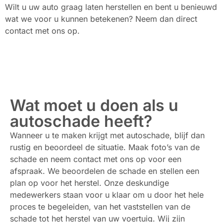
Wilt u uw auto graag laten herstellen en bent u benieuwd
wat we voor u kunnen betekenen? Neem dan direct
contact met ons op.
Wat moet u doen als u
autoschade heeft?
Wanneer u te maken krijgt met autoschade, blijf dan
rustig en beoordeel de situatie. Maak foto’s van de
schade en neem contact met ons op voor een
afspraak. We beoordelen de schade en stellen een
plan op voor het herstel. Onze deskundige
medewerkers staan voor u klaar om u door het hele
proces te begeleiden, van het vaststellen van de
schade tot het herstel van uw voertuig. Wij zijn