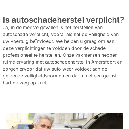
Is autoschadeherstel verplicht?
Ja, in de meeste gevallen is het herstellen van
autoschade verplicht, vooral als het de veiligheid van
uw voertuig beïnvloedt. We helpen u graag om aan
deze verplichtingen te voldoen door de schade
professioneel te herstellen. Onze vakmensen hebben
ruime ervaring met autoschadeherstel in Amersfoort en
zorgen ervoor dat uw auto weer voldoet aan de
geldende veiligheidsnormen en dat u met een gerust
hart de weg op kunt.