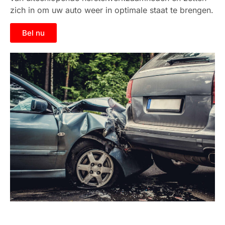
zich in om uw auto weer in optimale staat te brengen.
Bel nu