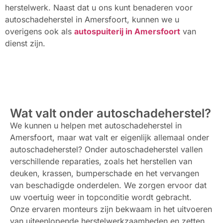
herstelwerk. Naast dat u ons kunt benaderen voor
autoschadeherstel in Amersfoort, kunnen we u
overigens ook als
autospuiterij in Amersfoort
van
dienst zijn.
Wat valt onder autoschadeherstel?
We kunnen u helpen met autoschadeherstel in
Amersfoort, maar wat valt er eigenlijk allemaal onder
autoschadeherstel? Onder autoschadeherstel vallen
verschillende reparaties, zoals het herstellen van
deuken, krassen, bumperschade en het vervangen
van beschadigde onderdelen. We zorgen ervoor dat
uw voertuig weer in topconditie wordt gebracht.
Onze ervaren monteurs zijn bekwaam in het uitvoeren
van uiteenlopende herstelwerkzaamheden en zetten