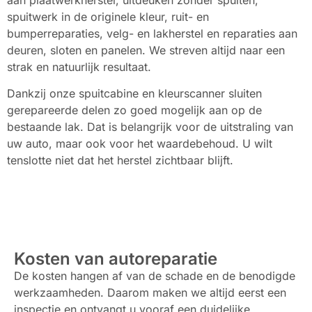
spuitwerk in de originele kleur, ruit- en
bumperreparaties, velg- en lakherstel en reparaties aan
deuren, sloten en panelen. We streven altijd naar een
strak en natuurlijk resultaat.
Dankzij onze spuitcabine en kleurscanner sluiten
gerepareerde delen zo goed mogelijk aan op de
bestaande lak. Dat is belangrijk voor de uitstraling van
uw auto, maar ook voor het waardebehoud. U wilt
tenslotte niet dat het herstel zichtbaar blijft.
Kosten van autoreparatie
De kosten hangen af van de schade en de benodigde
werkzaamheden. Daarom maken we altijd eerst een
inspectie en ontvangt u vooraf een duidelijke