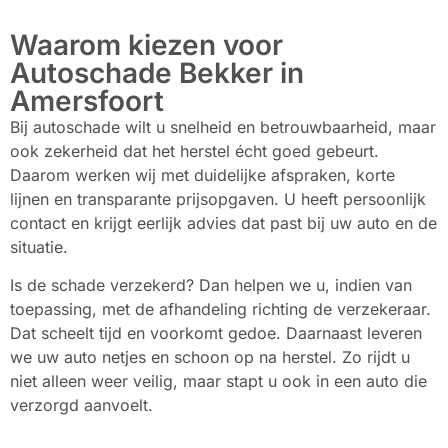
Waarom kiezen voor
Autoschade Bekker in
Amersfoort
Bij autoschade wilt u snelheid en betrouwbaarheid, maar
ook zekerheid dat het herstel écht goed gebeurt.
Daarom werken wij met duidelijke afspraken, korte
lijnen en transparante prijsopgaven. U heeft persoonlijk
contact en krijgt eerlijk advies dat past bij uw auto en de
situatie.
Is de schade verzekerd? Dan helpen we u, indien van
toepassing, met de afhandeling richting de verzekeraar.
Dat scheelt tijd en voorkomt gedoe. Daarnaast leveren
we uw auto netjes en schoon op na herstel. Zo rijdt u
niet alleen weer veilig, maar stapt u ook in een auto die
verzorgd aanvoelt.