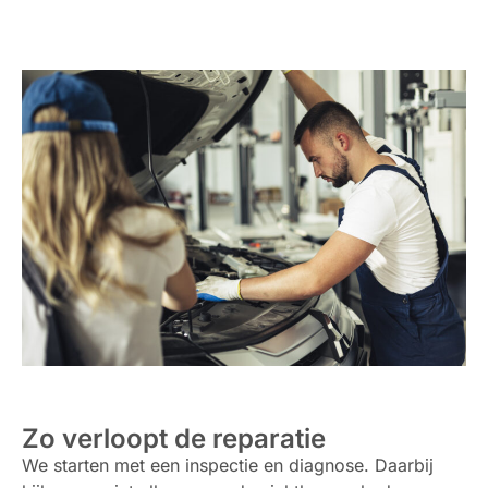
Zo verloopt de reparatie
We starten met een inspectie en diagnose. Daarbij