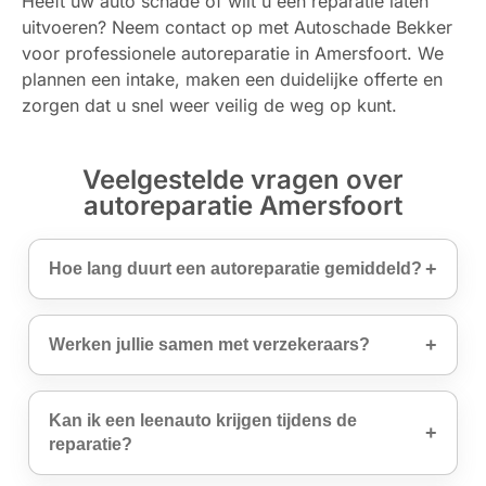
Heeft uw auto schade of wilt u een reparatie laten
uitvoeren? Neem contact op met Autoschade Bekker
voor professionele autoreparatie in Amersfoort. We
plannen een intake, maken een duidelijke offerte en
zorgen dat u snel weer veilig de weg op kunt.
Veelgestelde vragen over
autoreparatie Amersfoort
Hoe lang duurt een autoreparatie gemiddeld?
Werken jullie samen met verzekeraars?
Kan ik een leenauto krijgen tijdens de
reparatie?